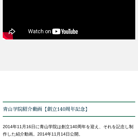
青山学院紹介動画【創立140周年記念】
2014年11月16日に青山学院は創立140周年を迎え、それを記念し制
作した紹介動画。2014年11月14日公開。