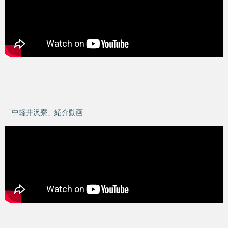
「中軽井沢寮」紹介動画