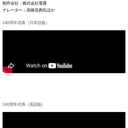
制作会社：株式会社電通
ナレーター：高橋克典氏ほか
140周年式典（日本語版）
140周年式典（英語版）