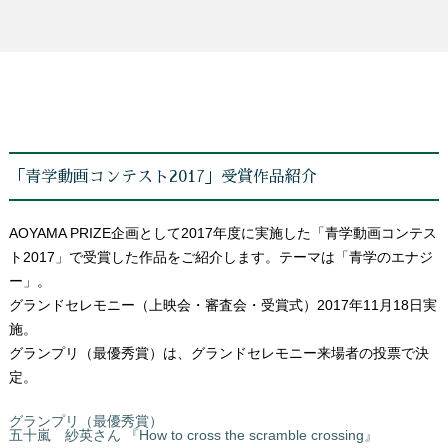
「青学動画コンテスト2017」受賞作品紹介
AOYAMA PRIZE企画として2017年度に実施した「青学動画コンテス
ト2017」で受賞した作品をご紹介します。テーマは「青学のエナジ
ー」。
グランドセレモニー（上映会・審査会・受賞式）2017年11月18日実
施。
グランプリ（最優秀賞）は、グランドセレモニー来場者の投票で決
定。
グランプリ（最優秀賞）
五十嵐 紗英さん 『How to cross the scramble crossing』