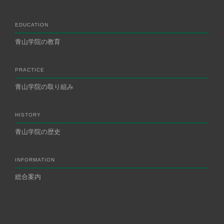
EDUCATION
青山学院の教育
PRACTICE
青山学院の取り組み
HISTORY
青山学院の歴史
INFORMATION
総合案内