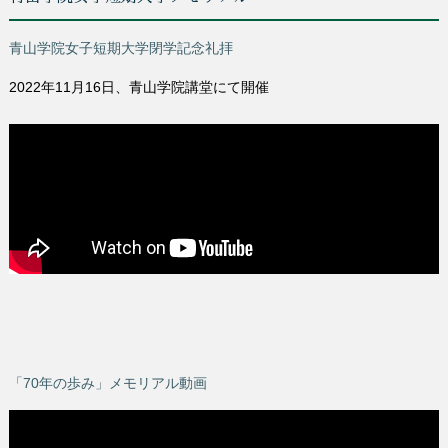
青山学院女子短期大学閉学記念礼拝
2022年11月16日、青山学院講堂にて開催
「70年の歩み」メモリアル動画