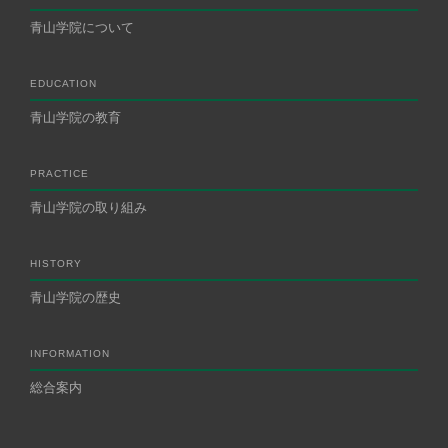
青山学院について
EDUCATION
青山学院の教育
PRACTICE
青山学院の取り組み
HISTORY
青山学院の歴史
INFORMATION
総合案内