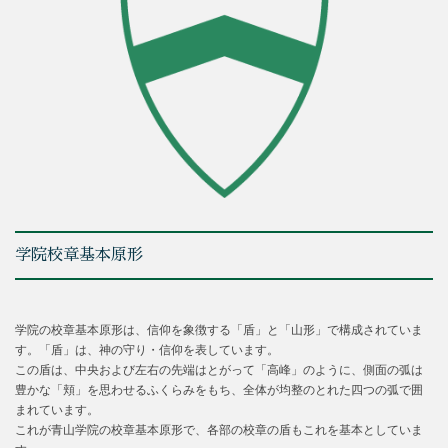
学院校章基本原形
学院の校章基本原形は、信仰を象徴する「盾」と「山形」で構成されていま
す。「盾」は、神の守り・信仰を表しています。
この盾は、中央および左右の先端はとがって「高峰」のように、側面の弧は
豊かな「頬」を思わせるふくらみをもち、全体が均整のとれた四つの弧で囲
まれています。
これが青山学院の校章基本原形で、各部の校章の盾もこれを基本としていま