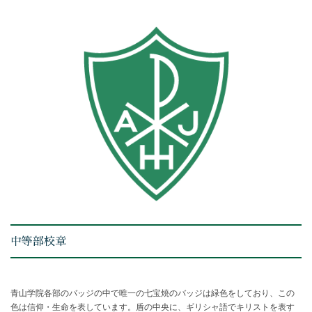
中等部校章
青山学院各部のバッジの中で唯一の七宝焼のバッジは緑色をしており、この
色は信仰・生命を表しています。盾の中央に、ギリシャ語でキリストを表す