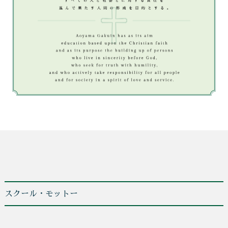
スクール・モットー