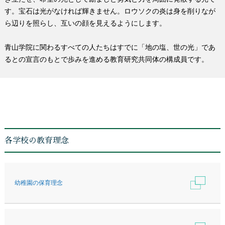
す。宝石は光がなければ輝きません。ロウソクの炎は身を削りなが
ら辺りを照らし、互いの顔を見えるようにします。
青山学院に関わるすべての人たちはすでに「地の塩、世の光」であ
るとの宣言のもとで歩みを進める教育研究共同体の構成員です。
各学校の教育理念
幼稚園の保育理念