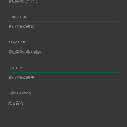
青山学院について
EDUCATION
青山学院の教育
PRACTICE
青山学院の取り組み
HISTORY
青山学院の歴史
INFORMATION
総合案内