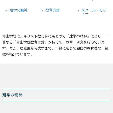
建学の精神
教育方針
スクール・モッ
トー
青山学院は、キリスト教信仰にもとづく「建学の精神」により、一
貫する「青山学院教育方針」を持って、教育・研究を行っていま
す。また、幼稚園から大学まで、年齢に応じて独自の教育理念・目
標を掲げています。
建学の精神