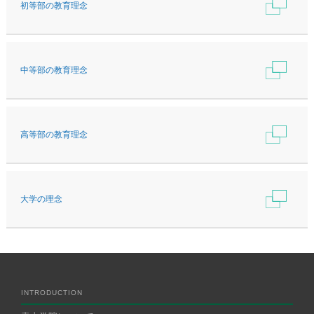
初等部の教育理念
中等部の教育理念
高等部の教育理念
大学の理念
INTRODUCTION