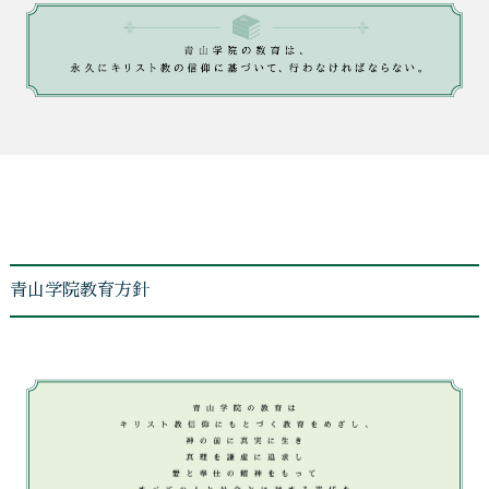
青山学院教育方針